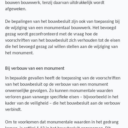
bouwen bouwwerk, tenzij daarvan uitdrukkelijk wordt
afgeweken.
De bepalingen van het bouwbesluit zijn ook van toepassing bij
de wijziging van een monumentaal bouwwerk. Het bevoegd
gezag wordt geconfronteerd met de vraag hoe de
voorschriften van het bouwbesluit zich verhouden tot de eisen
die het bevoegd gezag zal willen stellen aan de wijziging van
het monument.
Bij verbouw van een monument
In bepaalde gevallen heeft de toepassing van de voorschriften
van het bouwbesluit op de verbouw van een monument
onwenselijke gevolgen. Zo kunnen monumentale waarden
verloren gaan vanwege specifieke eisen – bijvoorbeeld in het
kader van de veiligheid – die het bouwbesluit aan de verbouw
verbindt.
Om te voorkomen dat monumentale waarden in het gedrang