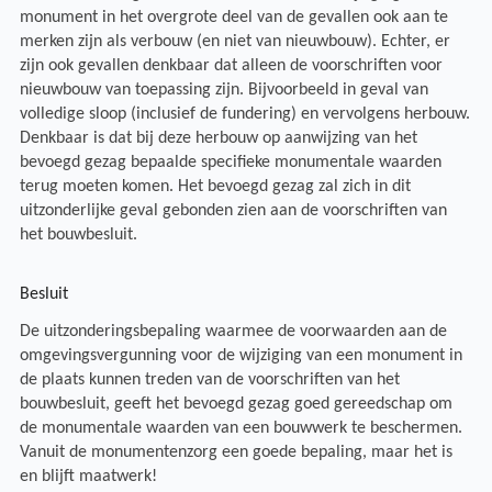
monument in het overgrote deel van de gevallen ook aan te
merken zijn als verbouw (en niet van nieuwbouw). Echter, er
zijn ook gevallen denkbaar dat alleen de voorschriften voor
nieuwbouw van toepassing zijn. Bijvoorbeeld in geval van
volledige sloop (inclusief de fundering) en vervolgens herbouw.
Denkbaar is dat bij deze herbouw op aanwijzing van het
bevoegd gezag bepaalde specifieke monumentale waarden
terug moeten komen. Het bevoegd gezag zal zich in dit
uitzonderlijke geval gebonden zien aan de voorschriften van
het bouwbesluit.
Besluit
De uitzonderingsbepaling waarmee de voorwaarden aan de
omgevingsvergunning voor de wijziging van een monument in
de plaats kunnen treden van de voorschriften van het
bouwbesluit, geeft het bevoegd gezag goed gereedschap om
de monumentale waarden van een bouwwerk te beschermen.
Vanuit de monumentenzorg een goede bepaling, maar het is
en blijft maatwerk!