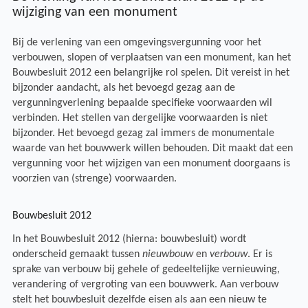
wijziging van een monument
Bij de verlening van een omgevingsvergunning voor het
verbouwen, slopen of verplaatsen van een monument, kan het
Bouwbesluit 2012 een belangrijke rol spelen. Dit vereist in het
bijzonder aandacht, als het bevoegd gezag aan de
vergunningverlening bepaalde specifieke voorwaarden wil
verbinden. Het stellen van dergelijke voorwaarden is niet
bijzonder. Het bevoegd gezag zal immers de monumentale
waarde van het bouwwerk willen behouden. Dit maakt dat een
vergunning voor het wijzigen van een monument doorgaans is
voorzien van (strenge) voorwaarden.
Bouwbesluit 2012
In het Bouwbesluit 2012 (hierna: bouwbesluit) wordt
onderscheid gemaakt tussen
nieuwbouw
en
verbouw
. Er is
sprake van verbouw bij gehele of gedeeltelijke vernieuwing,
verandering of vergroting van een bouwwerk. Aan verbouw
stelt het bouwbesluit dezelfde eisen als aan een nieuw te