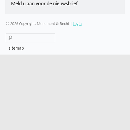
Meld u aan voor de nieuwsbrief
© 2026 Copyright. Monument & Recht |
Login
Search
for:
sitemap